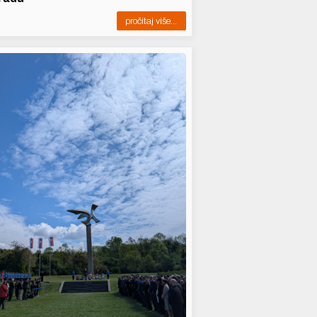
pročitaj više...