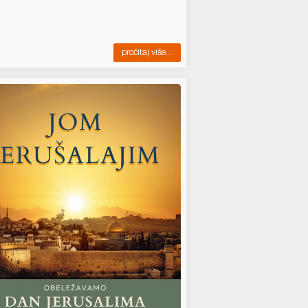
pročitaj više...