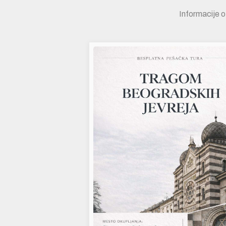
Informacije o 