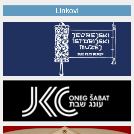
Linkovi