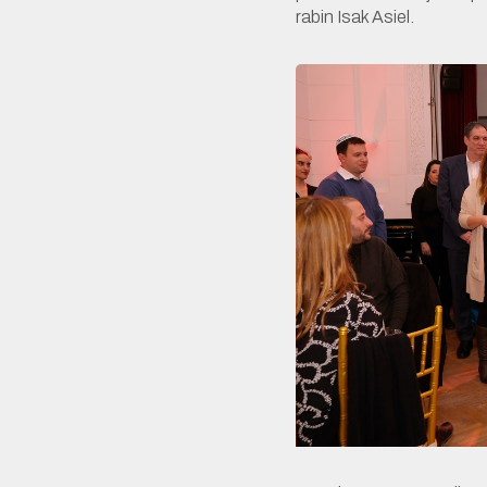
rabin Isak Asiel.