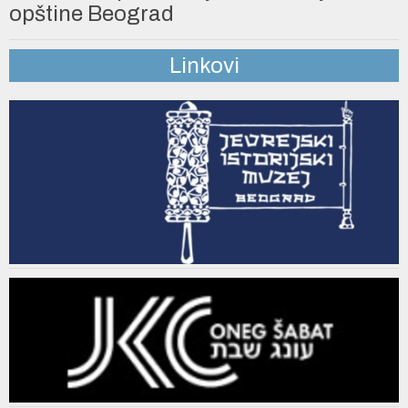
opštine Beograd
Linkovi