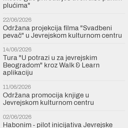
plućima"
22/06/2026
Održana projekcija filma "Svadbeni
pevač" u Jevrejskom kulturnom centru
14/06/2026
Tura "U potrazi u za jevrejskim
Beogradom" kroz Walk & Learn
aplikaciju
11/06/2026
Održana promocija knjige u
Jevrejskom kulturnom centru
02/06/2026
Habonim - pilot inicijativa Jevrejske