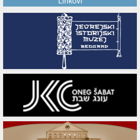
Linkovi