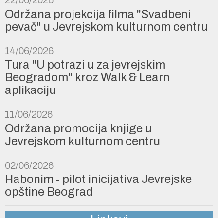
Održana projekcija filma "Svadbeni
pevač" u Jevrejskom kulturnom centru
14/06/2026
Tura "U potrazi u za jevrejskim
Beogradom" kroz Walk & Learn
aplikaciju
11/06/2026
Održana promocija knjige u
Jevrejskom kulturnom centru
02/06/2026
Habonim - pilot inicijativa Jevrejske
opštine Beograd