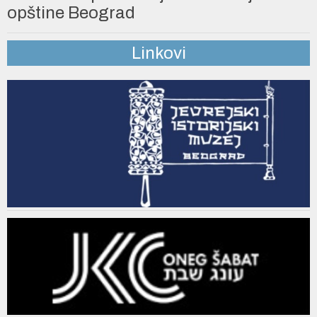
opštine Beograd
Linkovi