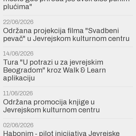
plućima"
22/06/2026
Održana projekcija filma "Svadbeni
pevač" u Jevrejskom kulturnom centru
14/06/2026
Tura "U potrazi u za jevrejskim
Beogradom" kroz Walk & Learn
aplikaciju
11/06/2026
Održana promocija knjige u
Jevrejskom kulturnom centru
02/06/2026
Habonim - pilot inicijativa Jevrejske