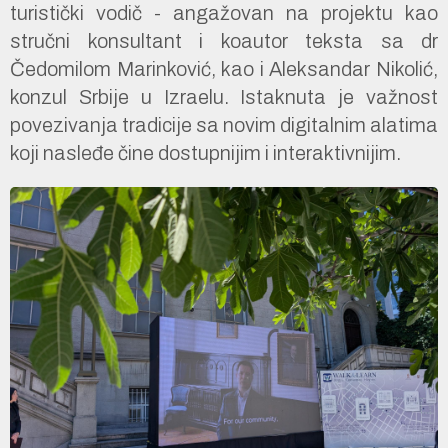
turistički vodič - angažovan na projektu kao
stručni konsultant i koautor teksta sa dr
Čedomilom Marinković, kao i Aleksandar Nikolić,
konzul Srbije u Izraelu. Istaknuta je važnost
povezivanja tradicije sa novim digitalnim alatima
koji nasleđe čine dostupnijim i interaktivnijim.