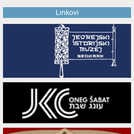
Linkovi